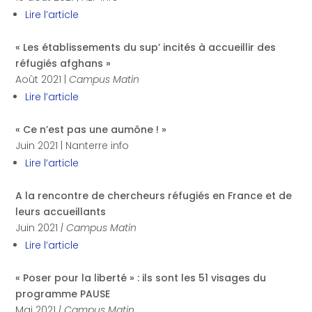
Lire l’article
« Les établissements du sup’ incités à accueillir des
réfugiés afghans »
Août 2021 |
Campus Matin
Lire l’article
« Ce n’est pas une aumône ! »
Juin 2021 | Nanterre info
Lire l’article
A la rencontre de chercheurs réfugiés en France et de
leurs accueillants
Juin 2021
| Campus Matin
Lire l’article
« Poser pour la liberté » : ils sont les 51 visages du
programme PAUSE
Mai 2021
|
Campus Matin