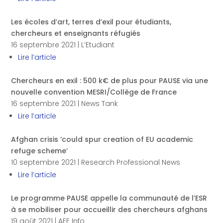
Les écoles d’art, terres d’exil pour étudiants,
chercheurs et enseignants réfugiés
16 septembre 2021 | L’Etudiant
Lire l’article
Chercheurs en exil : 500 k€ de plus pour PAUSE via une
nouvelle convention MESRI/Collège de France
16 septembre 2021 | News Tank
Lire l’article
Afghan crisis ‘could spur creation of EU academic
refuge scheme’
10 septembre 2021 | Research Professional News
Lire l’article
Le programme PAUSE appelle la communauté de l’ESR
à se mobiliser pour accueillir des chercheurs afghans
19 août 2021 | AEF Info