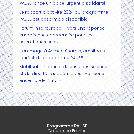
PAUSE lance un appel urgent à solidarité
Le rapport d’activité 2024 du programme
PAUSE est désormais disponible !
Forum Inspireurope+ : vers une réponse
européenne coordonnée pour les
scientifiques en exil
Hommage à Ahmed Shamia, architecte
lauréat du programme PAUSE
Mobilisation pour la défense des sciences
et des libertés académiques : Agissons
ensemble le 7 mars !
Programme PAUSE
Collège de France