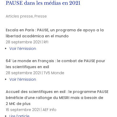
PAUSE dans les médias en 2021
Articles presse
,
Presse
Escala en Paris : PAUSE, un programa de apoyo a la
libertad académica en el mundo
28 septembre 2021 | RFI
Voir l’émission
64′ Le monde en Français : le combat de PAUSE pour
les scientifiques en exil
28 septembre 2021 | TV5 Monde
Voir l’émission
Accueil des scientifiques en exil : le programme PAUSE
bénéficie d’une rallonge du MESRI mais a besoin de
2 M€ de plus
16 septembre 2021 | AEF Info
Lire l’article